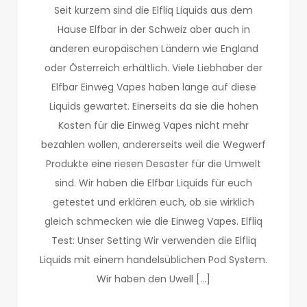
Seit kurzem sind die Elfliq Liquids aus dem
Hause Elfbar in der Schweiz aber auch in
anderen europäischen Ländern wie England
oder Österreich erhältlich. Viele Liebhaber der
Elfbar Einweg Vapes haben lange auf diese
Liquids gewartet. Einerseits da sie die hohen
Kosten für die Einweg Vapes nicht mehr
bezahlen wollen, andererseits weil die Wegwerf
Produkte eine riesen Desaster für die Umwelt
sind. Wir haben die Elfbar Liquids für euch
getestet und erklären euch, ob sie wirklich
gleich schmecken wie die Einweg Vapes. Elfliq
Test: Unser Setting Wir verwenden die Elfliq
Liquids mit einem handelsüblichen Pod System.
Wir haben den Uwell […]