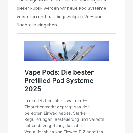
Tabakzigarette für immer zur Seite legen. In
dieser Rubrik werden wir neue Pod Systeme
vorstellen und auf die jeweiligen Vor- und
Nachteile eingehen.